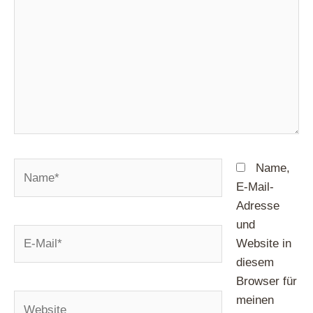
Name*
Name,
E-Mail-
Adresse
und
E-
Website in
Mail*
diesem
Browser für
Website
meinen