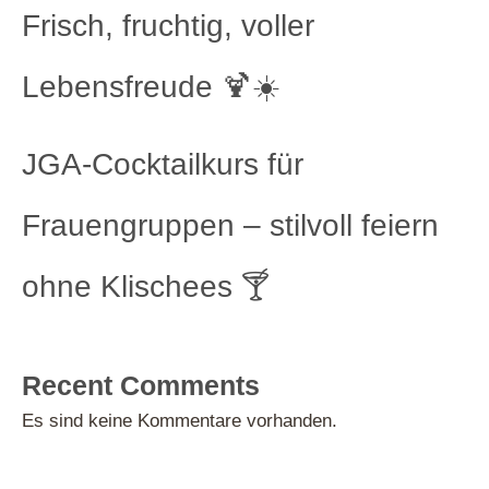
Frisch, fruchtig, voller
Lebensfreude 🍹☀️
JGA-Cocktailkurs für
Frauengruppen – stilvoll feiern
ohne Klischees 🍸
Recent Comments
Es sind keine Kommentare vorhanden.