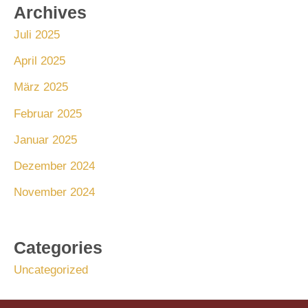
Archives
Juli 2025
April 2025
März 2025
Februar 2025
Januar 2025
Dezember 2024
November 2024
Categories
Uncategorized