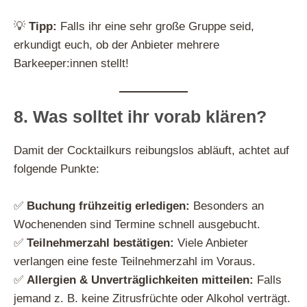
💡
Tipp:
Falls ihr eine sehr große Gruppe seid,
erkundigt euch, ob der Anbieter mehrere
Barkeeper:innen stellt!
8. Was solltet ihr vorab klären?
Damit der Cocktailkurs reibungslos abläuft, achtet auf
folgende Punkte:
✅
Buchung frühzeitig erledigen:
Besonders an
Wochenenden sind Termine schnell ausgebucht.
✅
Teilnehmerzahl bestätigen:
Viele Anbieter
verlangen eine feste Teilnehmerzahl im Voraus.
✅
Allergien & Unverträglichkeiten mitteilen:
Falls
jemand z. B. keine Zitrusfrüchte oder Alkohol verträgt.