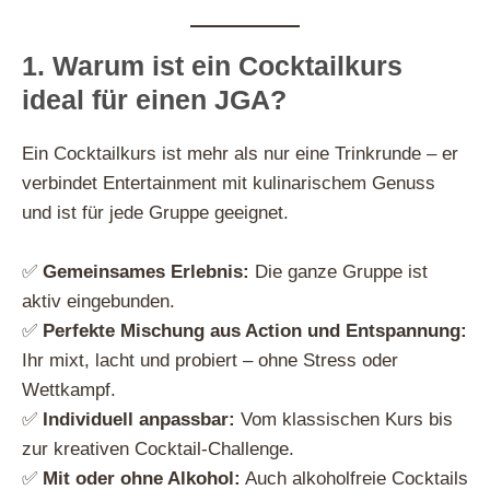
1. Warum ist ein Cocktailkurs
ideal für einen JGA?
Ein Cocktailkurs ist mehr als nur eine Trinkrunde – er
verbindet Entertainment mit kulinarischem Genuss
und ist für jede Gruppe geeignet.
✅
Gemeinsames Erlebnis:
Die ganze Gruppe ist
aktiv eingebunden.
✅
Perfekte Mischung aus Action und Entspannung:
Ihr mixt, lacht und probiert – ohne Stress oder
Wettkampf.
✅
Individuell anpassbar:
Vom klassischen Kurs bis
zur kreativen Cocktail-Challenge.
✅
Mit oder ohne Alkohol:
Auch alkoholfreie Cocktails