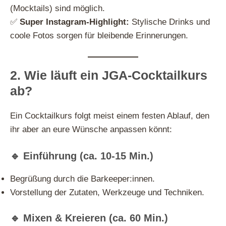
(Mocktails) sind möglich.
✅
Super Instagram-Highlight:
Stylische Drinks und
coole Fotos sorgen für bleibende Erinnerungen.
2. Wie läuft ein JGA-Cocktailkurs
ab?
Ein Cocktailkurs folgt meist einem festen Ablauf, den
ihr aber an eure Wünsche anpassen könnt:
🔹 Einführung (ca. 10-15 Min.)
Begrüßung durch die Barkeeper:innen.
Vorstellung der Zutaten, Werkzeuge und Techniken.
🔹 Mixen & Kreieren (ca. 60 Min.)