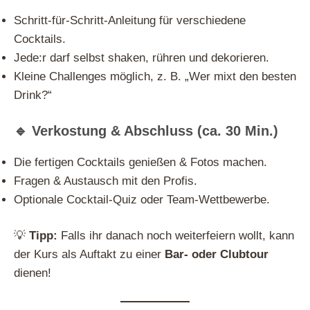
Schritt-für-Schritt-Anleitung für verschiedene
Cocktails.
Jede:r darf selbst shaken, rühren und dekorieren.
Kleine Challenges möglich, z. B. „Wer mixt den besten
Drink?“
🔹 Verkostung & Abschluss (ca. 30 Min.)
Die fertigen Cocktails genießen & Fotos machen.
Fragen & Austausch mit den Profis.
Optionale Cocktail-Quiz oder Team-Wettbewerbe.
💡
Tipp:
Falls ihr danach noch weiterfeiern wollt, kann
der Kurs als Auftakt zu einer
Bar- oder Clubtour
dienen!