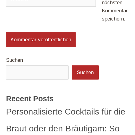
nächsten
Kommentar
speichern.
Suchen
Suchen
Recent Posts
Personalisierte Cocktails für die
Braut oder den Bräutigam: So