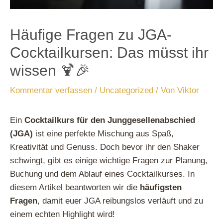
Häufige Fragen zu JGA-
Cocktailkursen: Das müsst ihr
wissen 🍹🎉
Kommentar verfassen
/
Uncategorized
/ Von
Viktor
Ein
Cocktailkurs für den Junggesellenabschied
(JGA)
ist eine perfekte Mischung aus Spaß,
Kreativität und Genuss. Doch bevor ihr den Shaker
schwingt, gibt es einige wichtige Fragen zur Planung,
Buchung und dem Ablauf eines Cocktailkurses. In
diesem Artikel beantworten wir die
häufigsten
Fragen
, damit euer JGA reibungslos verläuft und zu
einem echten Highlight wird!