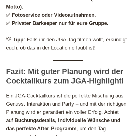
Motto).
✅
Fotoservice oder Videoaufnahmen.
✅
Privater Barkeeper nur für eure Gruppe.
💡
Tipp:
Falls ihr den JGA-Tag filmen wollt, erkundigt
euch, ob das in der Location erlaubt ist!
Fazit: Mit guter Planung wird der
Cocktailkurs zum JGA-Highlight!
Ein JGA-Cocktailkurs ist die perfekte Mischung aus
Genuss, Interaktion und Party – und mit der richtigen
Planung wird er garantiert ein voller Erfolg. Achtet
auf
Buchungsdetails, individuelle Wünsche und
das perfekte After-Programm
, um den Tag