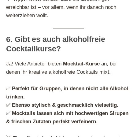
erreichbar ist – vor allem, wenn ihr danach noch
weiterziehen wollt.
6. Gibt es auch alkoholfreie
Cocktailkurse?
Ja! Viele Anbieter bieten
Mocktail-Kurse
an, bei
denen ihr kreative alkoholfreie Cocktails mixt.
✅
Perfekt für Gruppen, in denen nicht alle Alkohol
trinken.
✅
Ebenso stylisch & geschmacklich vielseitig.
✅
Mocktails lassen sich mit hochwertigen Sirupen
& frischen Zutaten perfekt verfeinern.