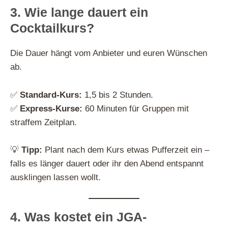
3. Wie lange dauert ein
Cocktailkurs?
Die Dauer hängt vom Anbieter und euren Wünschen
ab.
✅
Standard-Kurs:
1,5 bis 2 Stunden.
✅
Express-Kurse:
60 Minuten für Gruppen mit
straffem Zeitplan.
💡
Tipp:
Plant nach dem Kurs etwas Pufferzeit ein –
falls es länger dauert oder ihr den Abend entspannt
ausklingen lassen wollt.
4. Was kostet ein JGA-