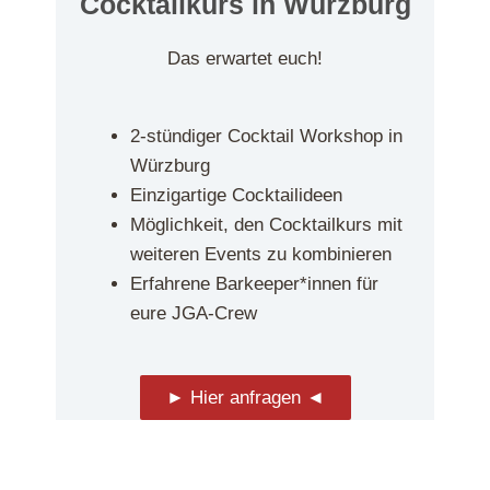
Cocktailkurs in Würzburg
Das erwartet euch!
2-stündiger Cocktail Workshop in
Würzburg
Einzigartige Cocktailideen
Möglichkeit, den Cocktailkurs mit
weiteren Events zu kombinieren
Erfahrene Barkeeper*innen für
eure JGA-Crew
► Hier anfragen ◄