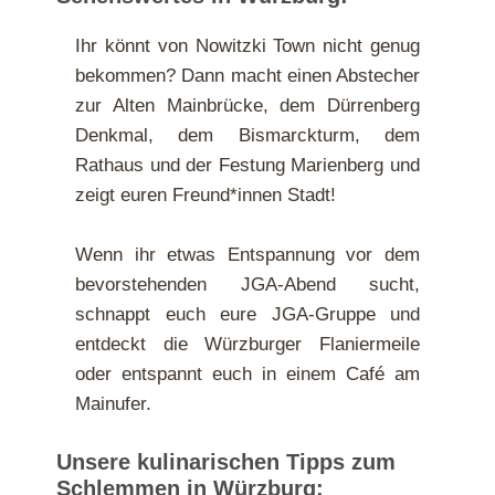
Ihr könnt von Nowitzki Town nicht genug
bekommen? Dann macht einen Abstecher
zur Alten Mainbrücke, dem Dürrenberg
Denkmal, dem Bismarckturm, dem
Rathaus und der Festung Marienberg und
zeigt euren Freund*innen Stadt!
Wenn ihr etwas Entspannung vor dem
bevorstehenden JGA-Abend sucht,
schnappt euch eure JGA-Gruppe und
entdeckt die Würzburger Flaniermeile
oder entspannt euch in einem Café am
Mainufer.
Unsere kulinarischen Tipps zum
Schlemmen in Würzburg: