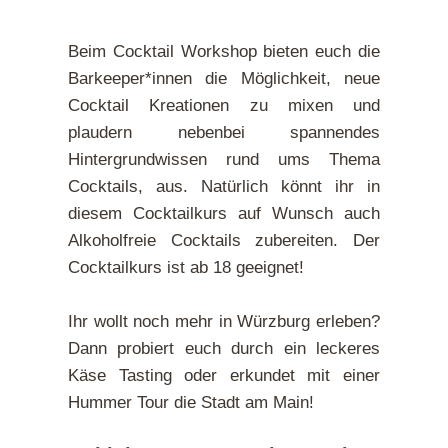
Beim Cocktail Workshop bieten euch die
Barkeeper*innen die Möglichkeit, neue
Cocktail Kreationen zu mixen und
plaudern nebenbei spannendes
Hintergrundwissen rund ums Thema
Cocktails, aus. Natürlich könnt ihr in
diesem Cocktailkurs auf Wunsch auch
Alkoholfreie Cocktails zubereiten. Der
Cocktailkurs ist ab 18 geeignet!
Ihr wollt noch mehr in Würzburg erleben?
Dann probiert euch durch ein leckeres
Käse Tasting oder erkundet mit einer
Hummer Tour die Stadt am Main!