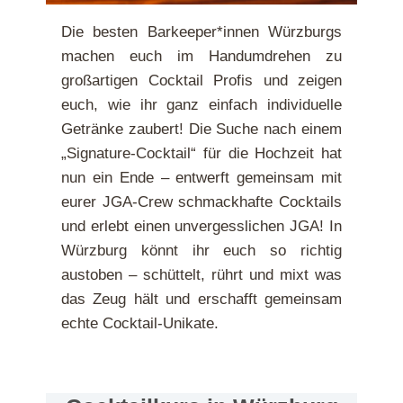
Die besten Barkeeper*innen Würzburgs
machen euch im Handumdrehen zu
großartigen Cocktail Profis und zeigen
euch, wie ihr ganz einfach individuelle
Getränke zaubert! Die Suche nach einem
„Signature-Cocktail“ für die Hochzeit hat
nun ein Ende – entwerft gemeinsam mit
eurer JGA-Crew schmackhafte Cocktails
und erlebt einen unvergesslichen JGA! In
Würzburg könnt ihr euch so richtig
austoben – schüttelt, rührt und mixt was
das Zeug hält und erschafft gemeinsam
echte Cocktail-Unikate.