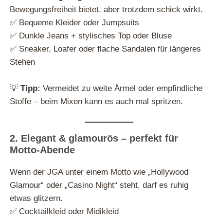
Bewegungsfreiheit bietet, aber trotzdem schick wirkt.
✅ Bequeme Kleider oder Jumpsuits
✅ Dunkle Jeans + stylisches Top oder Bluse
✅ Sneaker, Loafer oder flache Sandalen für längeres
Stehen
💡
Tipp:
Vermeidet zu weite Ärmel oder empfindliche
Stoffe – beim Mixen kann es auch mal spritzen.
2. Elegant & glamourös – perfekt für
Motto-Abende
Wenn der JGA unter einem Motto wie „Hollywood
Glamour“ oder „Casino Night“ steht, darf es ruhig
etwas glitzern.
✅ Cocktailkleid oder Midikleid