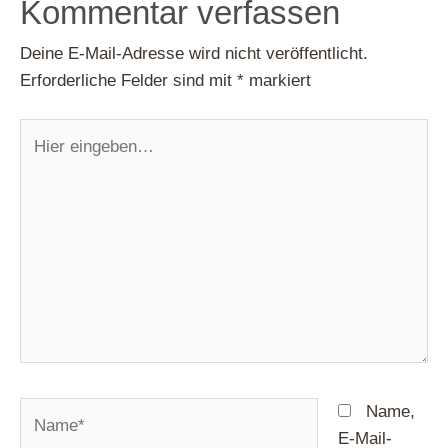
Kommentar verfassen
Deine E-Mail-Adresse wird nicht veröffentlicht.
Erforderliche Felder sind mit
*
markiert
Hier
eingeben…
Name*
Name,
E-Mail-