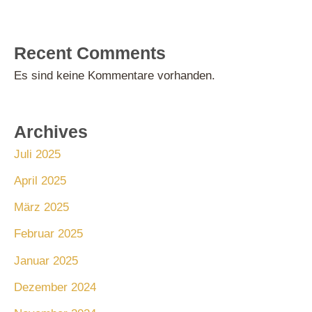
Recent Comments
Es sind keine Kommentare vorhanden.
Archives
Juli 2025
April 2025
März 2025
Februar 2025
Januar 2025
Dezember 2024