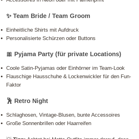
✨ Team Bride / Team Groom
Einheitliche Shirts mit Aufdruck
Personalisierte Schürzen oder Buttons
🎀 Pyjama Party (für private Locations)
Coole Satin-Pyjamas oder Einhörner im Team-Look
Flauschige Hausschuhe & Lockenwickler für den Fun-
Faktor
🕺 Retro Night
Schlaghosen, Vintage-Blusen, bunte Accessoires
Große Sonnenbrillen oder Haarreifen