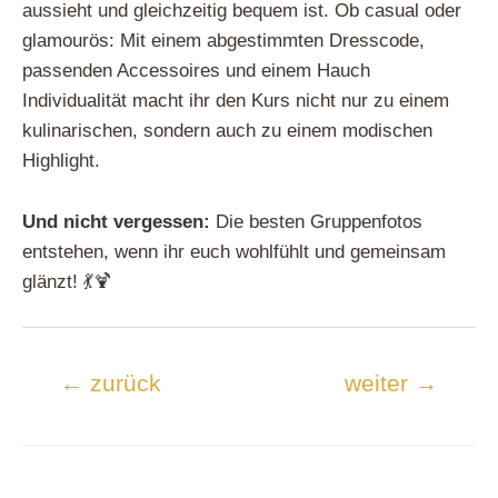
aussieht und gleichzeitig bequem ist. Ob casual oder
glamourös: Mit einem abgestimmten Dresscode,
passenden Accessoires und einem Hauch
Individualität macht ihr den Kurs nicht nur zu einem
kulinarischen, sondern auch zu einem modischen
Highlight.
Und nicht vergessen:
Die besten Gruppenfotos
entstehen, wenn ihr euch wohlfühlt und gemeinsam
glänzt! 💃🍹
Beitragsnavigation
←
zurück
weiter
→