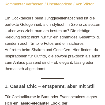
Kommentar verfassen
/
Uncategorized
/ Von
Viktor
Ein Cocktailkurs beim Junggesellenabschied ist die
perfekte Gelegenheit, sich stylisch in Szene zu setzen
– aber was zieht man am besten an? Die richtige
Kleidung sorgt nicht nur für ein stimmiges Gesamtbild,
sondern auch für tolle Fotos und ein sicheres
Auftreten beim Shaken und Genießen. Hier findest du
Inspirationen für Outfits, die sowohl praktisch als auch
zum Anlass passend sind – ob elegant, lässig oder
thematisch abgestimmt.
1. Casual Chic – entspannt, aber mit Stil
Für Cocktailkurse in Bars oder Eventlocations eignet
sich ein
lässig-eleganter Look
, der