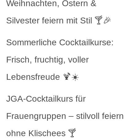
Weihnachten, Ostern &
Silvester feiern mit Stil 🍸🎉
Sommerliche Cocktailkurse:
Frisch, fruchtig, voller
Lebensfreude 🍹☀️
JGA-Cocktailkurs für
Frauengruppen – stilvoll feiern
ohne Klischees 🍸