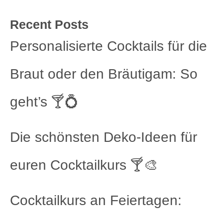
Recent Posts
Personalisierte Cocktails für die
Braut oder den Bräutigam: So
geht’s 🍸💍
Die schönsten Deko-Ideen für
euren Cocktailkurs 🍸🎨
Cocktailkurs an Feiertagen: