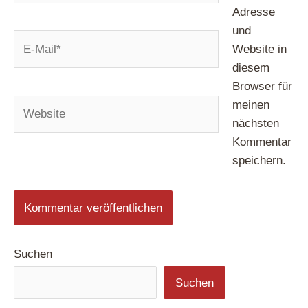
Adresse
und
E-
Website in
Mail*
diesem
Browser für
Website
meinen
nächsten
Kommentar
speichern.
Suchen
Suchen