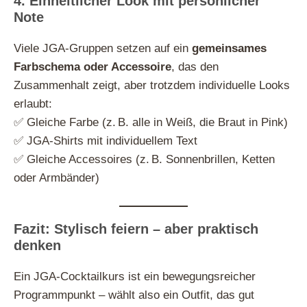
4. Einheitlicher Look mit persönlicher
Note
Viele JGA-Gruppen setzen auf ein
gemeinsames
Farbschema oder Accessoire
, das den
Zusammenhalt zeigt, aber trotzdem individuelle Looks
erlaubt:
✅ Gleiche Farbe (z. B. alle in Weiß, die Braut in Pink)
✅ JGA-Shirts mit individuellem Text
✅ Gleiche Accessoires (z. B. Sonnenbrillen, Ketten
oder Armbänder)
Fazit: Stylisch feiern – aber praktisch
denken
Ein JGA-Cocktailkurs ist ein bewegungsreicher
Programmpunkt – wählt also ein Outfit, das gut