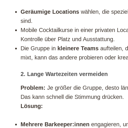
Geräumige Locations
wählen, die spezie
sind.
Mobile Cocktailkurse in einer privaten Loca
Kontrolle über Platz und Ausstattung.
Die Gruppe in
kleinere Teams
aufteilen,
mixt, kann das andere probieren oder krea
2. Lange Wartezeiten vermeiden
Problem:
Je größer die Gruppe, desto län
Das kann schnell die Stimmung drücken.
Lösung:
Mehrere Barkeeper:innen
engagieren, um