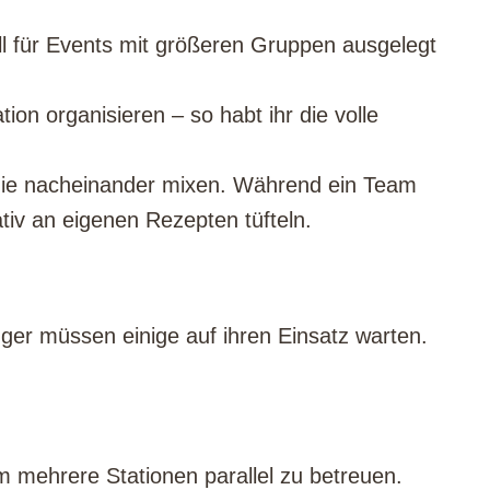
ll für Events mit größeren Gruppen ausgelegt
tion organisieren – so habt ihr die volle
 die nacheinander mixen. Während ein Team
tiv an eigenen Rezepten tüfteln.
ger müssen einige auf ihren Einsatz warten.
 mehrere Stationen parallel zu betreuen.