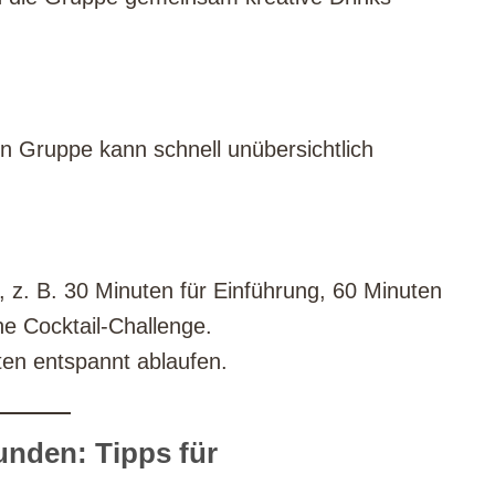
en Gruppe kann schnell unübersichtlich
, z. B. 30 Minuten für Einführung, 60 Minuten
ne Cocktail-Challenge.
äten entspannt ablaufen.
unden: Tipps für