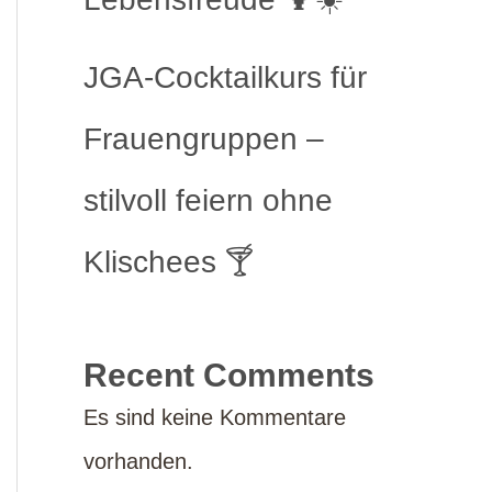
JGA-Cocktailkurs für
Frauengruppen –
stilvoll feiern ohne
Klischees 🍸
Recent Comments
Es sind keine Kommentare
vorhanden.