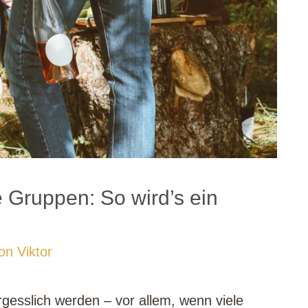
 Gruppen: So wird’s ein
Von
Viktor
gesslich werden – vor allem, wenn viele