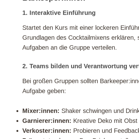
1. Interaktive Einführung
Startet den Kurs mit einer lockeren Einfü
Grundlagen des Cocktailmixens erklären, s
Aufgaben an die Gruppe verteilen.
2. Teams bilden und Verantwortung ver
Bei großen Gruppen sollten Barkeeper:inn
Aufgabe geben:
Mixer:innen:
Shaker schwingen und Drink
Garnierer:innen:
Kreative Deko mit Obst 
Verkoster:innen:
Probieren und Feedbac