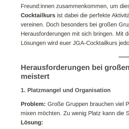
Freund:innen zusammenkommen, um diese
Cocktailkurs
ist dabei die perfekte Aktiv
vereinen. Doch besonders bei großen Gru
Herausforderungen mit sich bringen. Mit d
Lösungen wird euer JGA-Cocktailkurs jedo
Herausforderungen bei großen 
meistert
1. Platzmangel und Organisation
Problem:
Große Gruppen brauchen viel Pla
mixen möchten. Zu wenig Platz kann die 
Lösung: