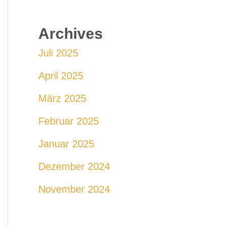
Archives
Juli 2025
April 2025
März 2025
Februar 2025
Januar 2025
Dezember 2024
November 2024