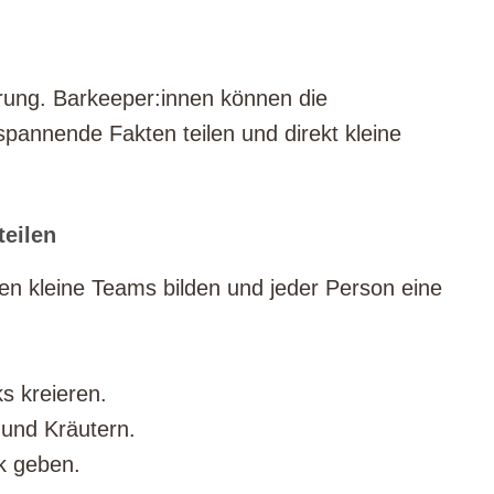
hrung. Barkeeper:innen können die
pannende Fakten teilen und direkt kleine
teilen
en kleine Teams bilden und jeder Person eine
s kreieren.
und Kräutern.
k geben.