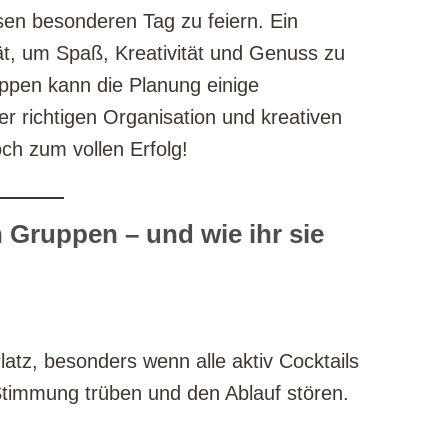
n besonderen Tag zu feiern. Ein
ität, um Spaß, Kreativität und Genuss zu
ppen kann die Planung einige
er richtigen Organisation und kreativen
ch zum vollen Erfolg!
Gruppen – und wie ihr sie
tz, besonders wenn alle aktiv Cocktails
Stimmung trüben und den Ablauf stören.