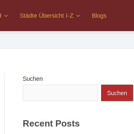
H
Städte Übersicht I-Z
Blogs
Suchen
Suchen
Recent Posts